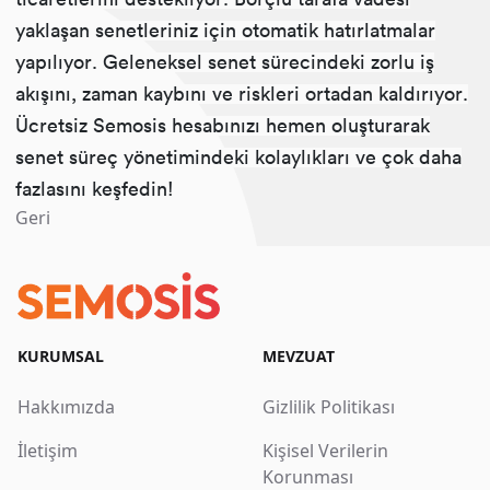
yaklaşan senetleriniz için otomatik hatırlatmalar
yapılıyor. Geleneksel senet sürecindeki zorlu iş
akışını, zaman kaybını ve riskleri ortadan kaldırıyor.
Ücretsiz Semosis hesabınızı hemen oluşturarak
senet süreç yönetimindeki kolaylıkları ve çok daha
fazlasını keşfedin!
Geri
KURUMSAL
MEVZUAT
Hakkımızda
Gizlilik Politikası
İletişim
Kişisel Verilerin
Korunması