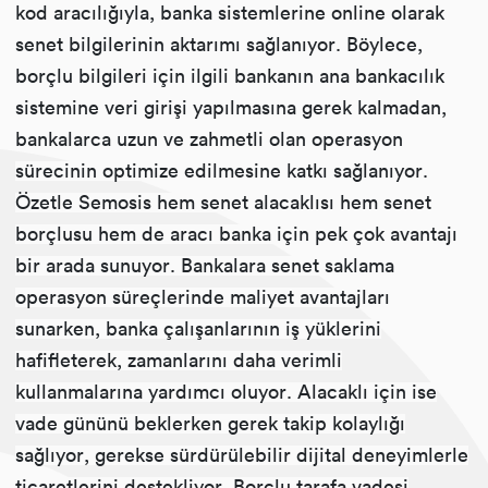
kod aracılığıyla, banka sistemlerine online olarak
senet bilgilerinin aktarımı sağlanıyor. Böylece,
borçlu bilgileri için ilgili bankanın ana bankacılık
sistemine veri girişi yapılmasına gerek kalmadan,
bankalarca uzun ve zahmetli olan operasyon
sürecinin optimize edilmesine katkı sağlanıyor.
Özetle Semosis hem senet alacaklısı hem senet
borçlusu hem de aracı banka için pek çok avantajı
bir arada sunuyor. Bankalara senet saklama
operasyon süreçlerinde maliyet avantajları
sunarken, banka çalışanlarının iş yüklerini
hafifleterek, zamanlarını daha verimli
kullanmalarına yardımcı oluyor. Alacaklı için ise
vade gününü beklerken gerek takip kolaylığı
sağlıyor, gerekse sürdürülebilir dijital deneyimlerle
ticaretlerini destekliyor. Borçlu tarafa vadesi