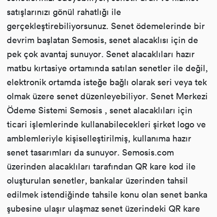
satışlarınızı gönül rahatlığı ile
gerçekleştirebiliyorsunuz. Senet ödemelerinde bir
devrim başlatan Semosis, senet alacaklısı için de
pek çok avantaj sunuyor. Senet alacaklıları hazır
matbu kırtasiye ortamında satılan senetler ile değil,
elektronik ortamda isteğe bağlı olarak seri veya tek
olmak üzere senet düzenleyebiliyor. Senet Merkezi
Ödeme Sistemi Semosis , senet alacaklıları için
ticari işlemlerinde kullanabilecekleri şirket logo ve
amblemleriyle kişiselleştirilmiş, kullanıma hazır
senet tasarımları da sunuyor. Semosis.com
üzerinden alacaklıları tarafından QR kare kod ile
oluşturulan senetler, bankalar üzerinden tahsil
edilmek istendiğinde tahsile konu olan senet banka
şubesine ulaşır ulaşmaz senet üzerindeki QR kare