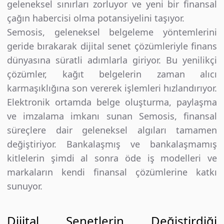
geleneksel sınırları zorluyor ve yeni bir finansal
çağın habercisi olma potansiyelini taşıyor.
Semosis, geleneksel belgeleme yöntemlerini
geride bırakarak dijital senet çözümleriyle finans
dünyasına süratli adımlarla giriyor. Bu yenilikçi
çözümler, kağıt belgelerin zaman alıcı
karmaşıklığına son vererek işlemleri hızlandırıyor.
Elektronik ortamda belge oluşturma, paylaşma
ve imzalama imkanı sunan Semosis, finansal
süreçlere dair geleneksel algıları tamamen
değiştiriyor. Bankalaşmış ve bankalaşmamış
kitlelerin şimdi al sonra öde iş modelleri ve
markaların kendi finansal çözümlerine katkı
sunuyor.
Dijital Senetlerin Değiştirdiği