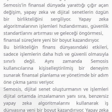
Semosis'in finansal dünyada yarattığı çığır açan
değişim, yapay zeka ve dijital senetlerin özgün
bir birlikteliğini sergiliyor. Yapay zeka
algoritmalarının işlemleri hızlandırması, güvenlik
standartlarını artırması ve geleceği öngörmesi,
finansal süreçlere yeni bir boyut kazandırıyor.
Bu birlikteliğin finans dünyasındaki etkileri,
sadece işlemlerin daha hızlı ve güvenli olmasıyla
sınırlı değil. Aynı zamanda Semosis
kullanıcılarına kişiselleştirilmiş bir deneyim
sunarak finansal planlama ve yönetimde bir adım
öne çıkma şansı veriyor.
Semosis, dijital senet oluşturmanın ve işlemleri
dijital ortamda imzalamanın yanı sıra, benzersiz
yapay zeka algoritmalarını kullanarak iş
dünyasına yeni bir boyut kazandırıyor. Yapay zeka