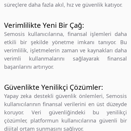
süreçlere daha fazla akıl, hız ve güvenlik katıyor.
Verimlilikte Yeni Bir Çağ:
Semosis kullanıcılarına, finansal işlemleri daha
etkili bir şekilde yönetme imkanı tanıyor. Bu
verimlilik, işletmelerin zaman ve kaynakları daha
verimli kullanmalarını sağlayarak finansal
başarılarını artırıyor.
Güvenlikte Yenilikçi Çözümler:
Yapay zeka destekli güvenlik önlemleri, Semosis
kullanıcılarının finansal verilerini en üst düzeyde
koruyor. Veri güvenliğindeki bu yenilikçi
çözümler, platformun kullanıcılarına güvenli bir
dijital ortam sunmasını sağlıyor.