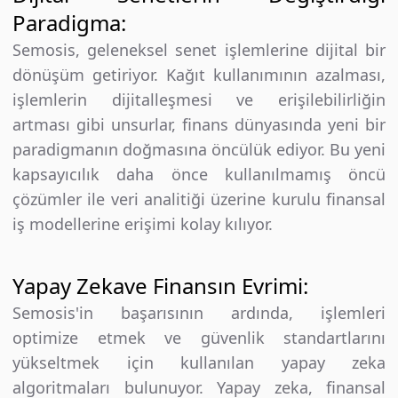
Paradigma:
Semosis, geleneksel senet işlemlerine dijital bir
dönüşüm getiriyor. Kağıt kullanımının azalması,
işlemlerin dijitalleşmesi ve erişilebilirliğin
artması gibi unsurlar, finans dünyasında yeni bir
paradigmanın doğmasına öncülük ediyor. Bu yeni
kapsayıcılık daha önce kullanılmamış öncü
çözümler ile veri analitiği üzerine kurulu finansal
iş modellerine erişimi kolay kılıyor.
Yapay Zekave Finansın Evrimi:
Semosis'in başarısının ardında, işlemleri
optimize etmek ve güvenlik standartlarını
yükseltmek için kullanılan yapay zeka
algoritmaları bulunuyor. Yapay zeka, finansal