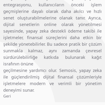
entegrasyonu, kullanıcıların önceki işlem
geçmişlerine dayalı olarak daha akılcı ve hızlı
senet oluşturabilmelerine olanak tanır. Ayrıca,
dijital senetlerin online olarak yönetilmesi
sayesinde, yapay zeka destekli ödeme takibi ile
işletmeler, finansal süreçlerini daha etkin bir
şekilde yönetebilirler. Bu sadece pratik bir çözüm
sunmakla kalmaz, aynı zamanda çevresel
sürdürülebilirliğe katkıda bulunarak kağıt
israfının önüne
geçilmesine yardımcı olur. Semosis, yapay zeka
ile güçlendirilmiş dijital finansal çözümleriyle
işletmelere modern ve verimli bir yönetim
deneyimi sunar.
Geri